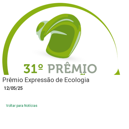
Prêmio Expressão de Ecologia
12/05/25
Voltar para Notícias