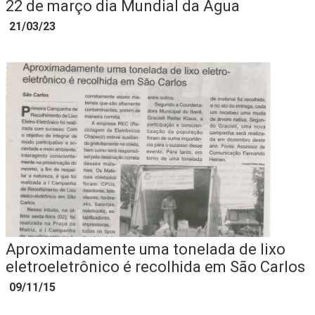
22 de março dia Mundial da Água
21/03/23
Aproximadamente uma tonelada de lixo
eletroeletrônico é recolhida em São Carlos
09/11/15