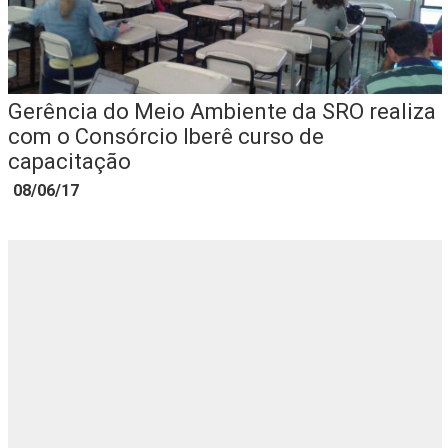
Gerência do Meio Ambiente da SRO realiza
com o Consórcio Iberê curso de
capacitação
08/06/17