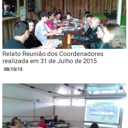
Relato Reunião dos Coordenadores
realizada em 31 de Julho de 2015
08/10/15