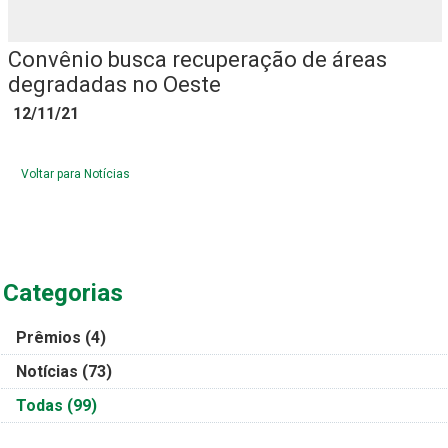
Convênio busca recuperação de áreas
degradadas no Oeste
12/11/21
Voltar para Notícias
Categorias
Prêmios
(4)
Notícias
(73)
Todas
(99)