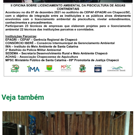
FECHAR PEDIDO
Contato
Veja também