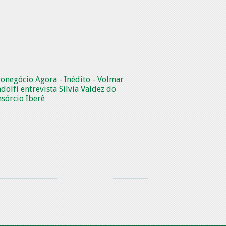
onegócio Agora - Inédito - Volmar
dolfi entrevista Silvia Valdez do
sórcio Iberê