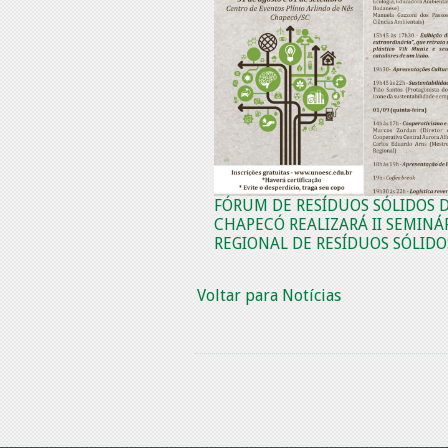
FÓRUM DE RESÍDUOS SÓLIDOS 
CHAPECÓ REALIZARÁ II SEMINÁ
REGIONAL DE RESÍDUOS SÓLIDO
Voltar para Notícias