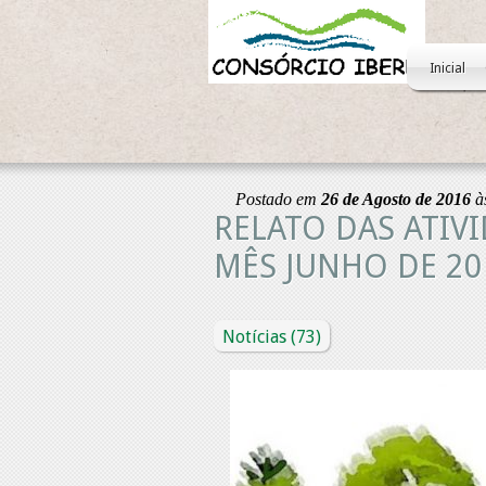
Inicial
Postado em
26 de Agosto de 2016
à
RELATO DAS ATIV
MÊS JUNHO DE 20
Notícias
(73)