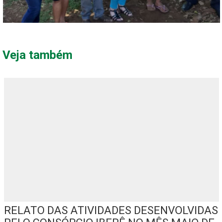
Veja também
RELATO DAS ATIVIDADES DESENVOLVIDAS