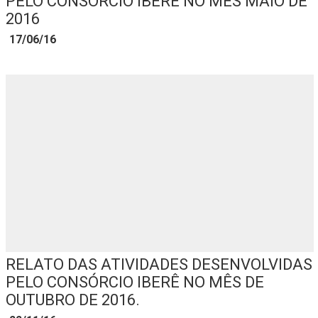
PELO CONSÓRCIO IBERÊ NO MÊS MAIO DE
2016
17/06/16
RELATO DAS ATIVIDADES DESENVOLVIDAS
PELO CONSÓRCIO IBERÊ NO MÊS DE
OUTUBRO DE 2016.