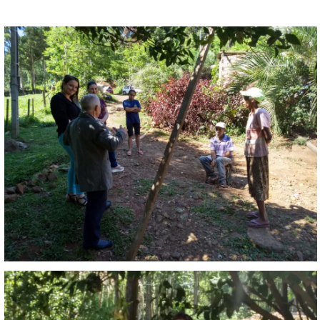
FECHAR PEDIDO
Contato