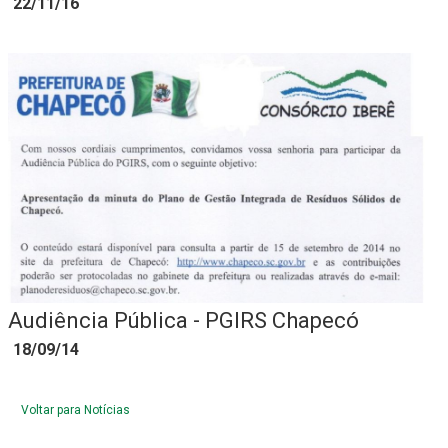
22/11/16
Audiência Pública - PGIRS Chapecó
18/09/14
Voltar para Notícias