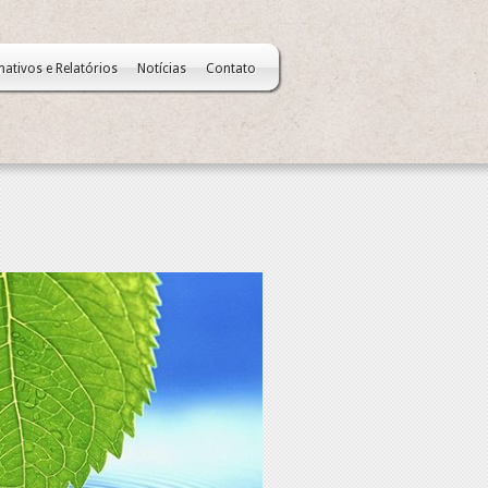
mativos e Relatórios
Notícias
Contato