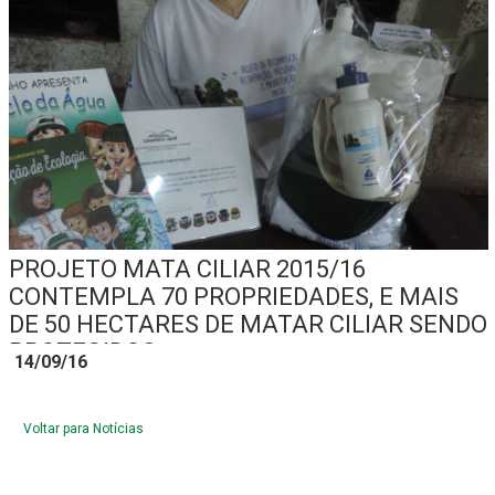
PROJETO MATA CILIAR 2015/16
CONTEMPLA 70 PROPRIEDADES, E MAIS
DE 50 HECTARES DE MATAR CILIAR SENDO
PROTEGIDOS
14/09/16
Voltar para Notícias