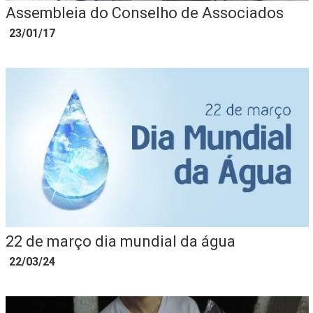
Assembleia do Conselho de Associados
23/01/17
22 de março dia mundial da água
22/03/24