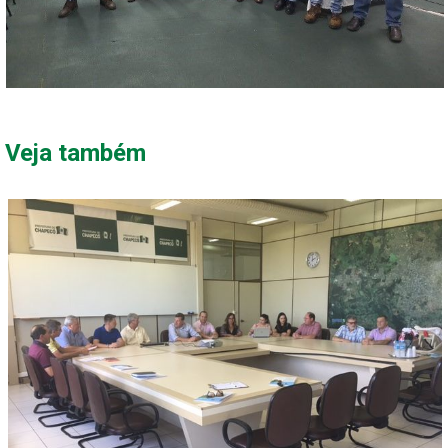
Veja também