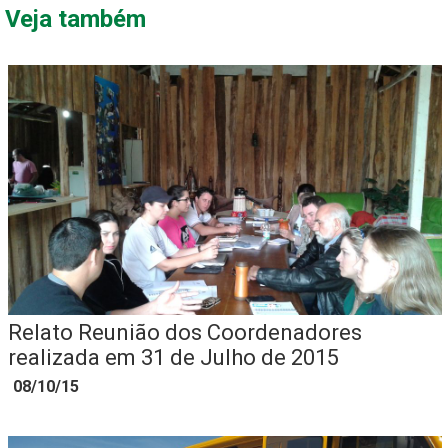
Veja também
Relato Reunião dos Coordenadores
realizada em 31 de Julho de 2015
08/10/15