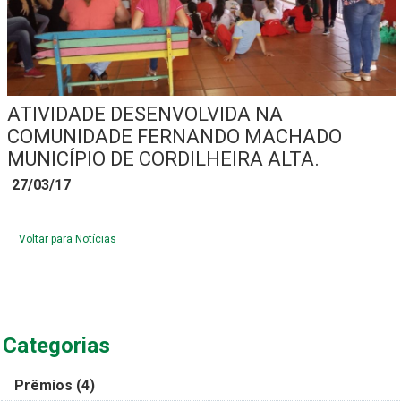
ATIVIDADE DESENVOLVIDA NA
COMUNIDADE FERNANDO MACHADO
MUNICÍPIO DE CORDILHEIRA ALTA.
27/03/17
Voltar para Notícias
Categorias
Prêmios
(4)