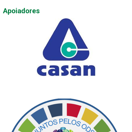
Apoiadores