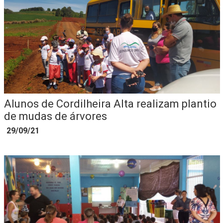
Alunos de Cordilheira Alta realizam plantio
de mudas de árvores
29/09/21