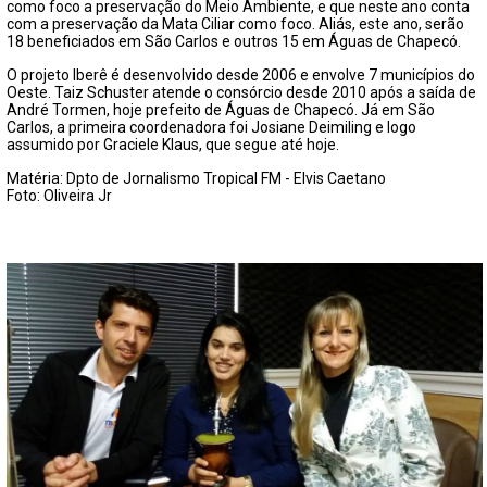
como foco a preservação do Meio Ambiente, e que neste ano conta
com a preservação da Mata Ciliar como foco. Aliás, este ano, serão
18 beneficiados em São Carlos e outros 15 em Águas de Chapecó.
O projeto Iberê é desenvolvido desde 2006 e envolve 7 municípios do
Oeste. Taiz Schuster atende o consórcio desde 2010 após a saída de
André Tormen, hoje prefeito de Águas de Chapecó. Já em São
Carlos, a primeira coordenadora foi Josiane Deimiling e logo
assumido por Graciele Klaus, que segue até hoje.
Matéria: Dpto de Jornalismo Tropical FM - Elvis Caetano
Foto: Oliveira Jr