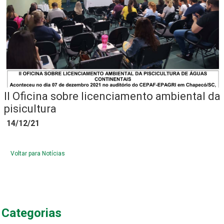
II Oficina sobre licenciamento ambiental da
pisicultura
14/12/21
Voltar para Notícias
Categorias