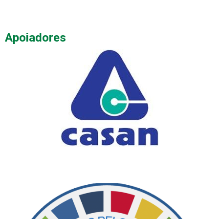
Apoiadores