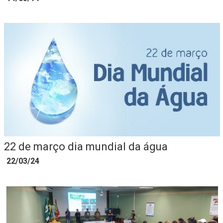
22 de março dia mundial da água
22/03/24