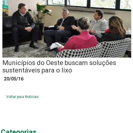
Municípios do Oeste buscam soluções
sustentáveis para o lixo
20/05/16
Voltar para Notícias
Categorias