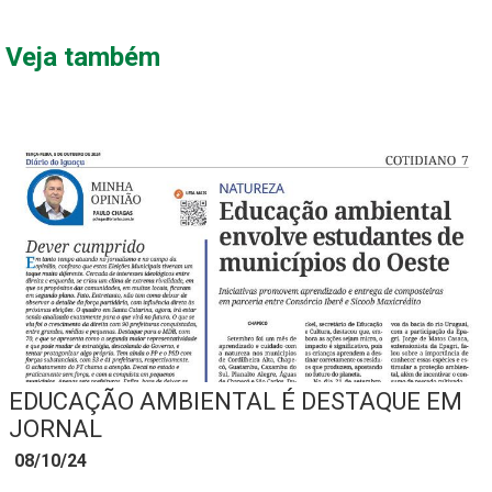
Veja também
EDUCAÇÃO AMBIENTAL É DESTAQUE EM
JORNAL
08/10/24