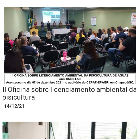
II Oficina sobre licenciamento ambiental da
pisicultura
14/12/21