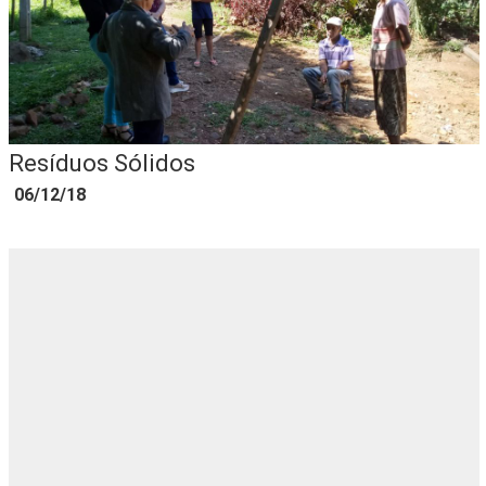
Resíduos Sólidos
06/12/18