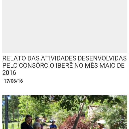
FECHAR PEDIDO
Contato
RELATO DAS ATIVIDADES DESENVOLVIDAS
PELO CONSÓRCIO IBERÊ NO MÊS MAIO DE
2016
17/06/16