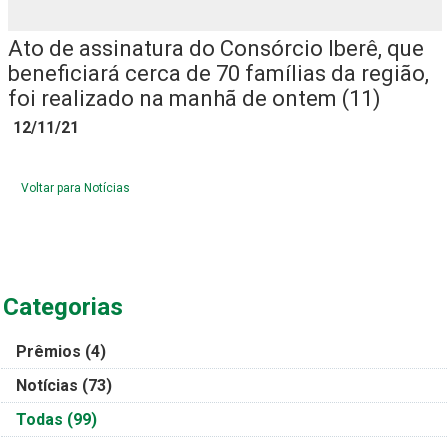
Ato de assinatura do Consórcio Iberê, que
beneficiará cerca de 70 famílias da região,
foi realizado na manhã de ontem (11)
12/11/21
Voltar para Notícias
Categorias
Prêmios
(4)
Notícias
(73)
Todas
(99)