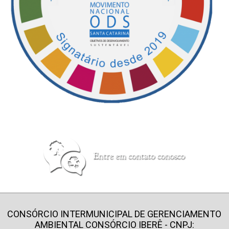
CONSÓRCIO INTERMUNICIPAL DE GERENCIAMENTO
AMBIENTAL CONSÓRCIO IBERÊ - CNPJ: