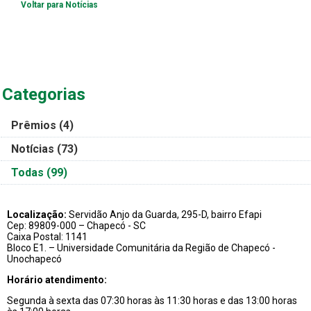
Voltar para Notícias
Categorias
Prêmios
(4)
Notícias
(73)
Todas
(99)
Localização:
Servidão Anjo da Guarda, 295-D, bairro Efapi
Cep: 89809-000 – Chapecó - SC
Caixa Postal: 1141
Bloco E1. – Universidade Comunitária da Região de Chapecó -
Unochapecó
Horário atendimento:
Segunda à sexta das 07:30 horas às 11:30 horas e das 13:00 horas