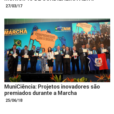
27/03/17
MuniCiência: Projetos inovadores são
premiados durante a Marcha
25/06/18