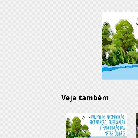
Veja também