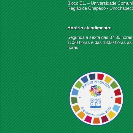
Bloco E1. – Universidade Comunit
Região de Chapecó - Unochapec
Horário atendimento:
Segunda à sexta das 07:30 horas
11:30 horas e das 13:00 horas às
horas